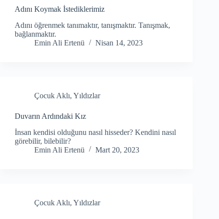
Adını Koymak İstediklerimiz
Adını öğrenmek tanımaktır, tanışmaktır. Tanışmak,
bağlanmaktır.
Emin Ali Ertenü
Nisan 14, 2023
Çocuk Aklı
,
Yıldızlar
Duvarın Ardındaki Kız
İnsan kendisi olduğunu nasıl hisseder? Kendini nasıl
görebilir, bilebilir?
Emin Ali Ertenü
Mart 20, 2023
Çocuk Aklı
,
Yıldızlar