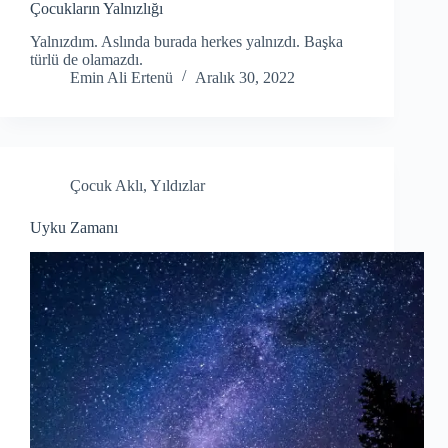
Çocukların Yalnızlığı
Yalnızdım. Aslında burada herkes yalnızdı. Başka
türlü de olamazdı.
Emin Ali Ertenü
Aralık 30, 2022
Çocuk Aklı
,
Yıldızlar
Uyku Zamanı