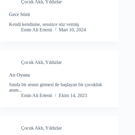
Çocuk Aklı
,
Yıldızlar
Gece Sözü
Kendi kendisine, sessizce söz vermiş
Emin Ali Ertenü
Mart 10, 2024
Çocuk Aklı
,
Yıldızlar
Arı Oyunu
Sınıfa bir arının girmesi ile başlayan bir çocukluk
anım...
Emin Ali Ertenü
Ekim 14, 2023
Çocuk Aklı
,
Yıldızlar