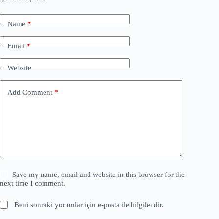
Name
*
Email
*
Website
Add Comment
*
Save my name, email and website in this browser for the
next time I comment.
Beni sonraki yorumlar için e-posta ile bilgilendir.