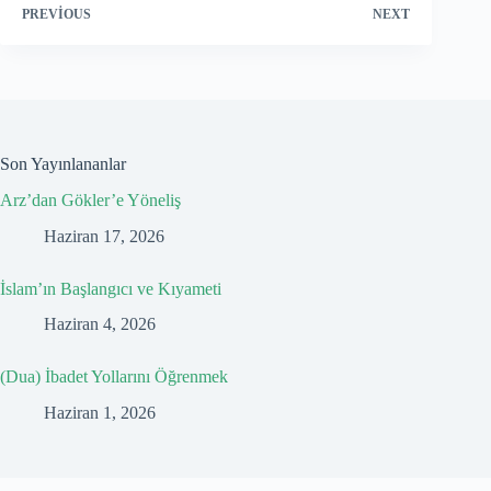
PREVIOUS
NEXT
Son Yayınlananlar
Arz’dan Gökler’e Yöneliş
Haziran 17, 2026
İslam’ın Başlangıcı ve Kıyameti
Haziran 4, 2026
(Dua) İbadet Yollarını Öğrenmek
Haziran 1, 2026