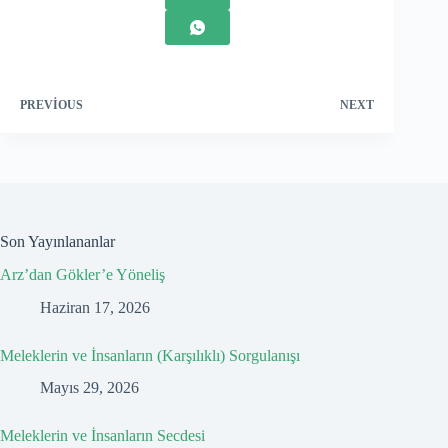
PREVIOUS
NEXT
Son Yayınlananlar
Arz’dan Gökler’e Yöneliş
Haziran 17, 2026
Meleklerin ve İnsanların (Karşılıklı) Sorgulanışı
Mayıs 29, 2026
Meleklerin ve İnsanların Secdesi