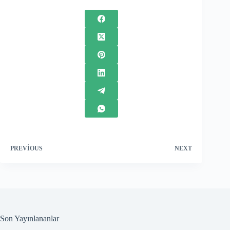
PREVIOUS
NEXT
Son Yayınlananlar