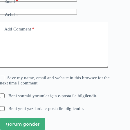
Email
*
Website
Add Comment
*
Save my name, email and website in this browser for the
next time I comment.
Beni sonraki yorumlar için e-posta ile bilgilendir.
Beni yeni yazılarda e-posta ile bilgilendir.
Yorum gönder