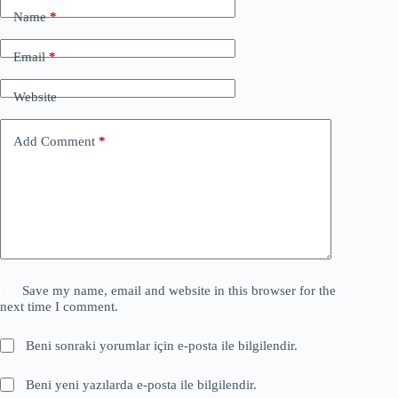
Name
*
Email
*
Website
Add Comment
*
Save my name, email and website in this browser for the
next time I comment.
Beni sonraki yorumlar için e-posta ile bilgilendir.
Beni yeni yazılarda e-posta ile bilgilendir.