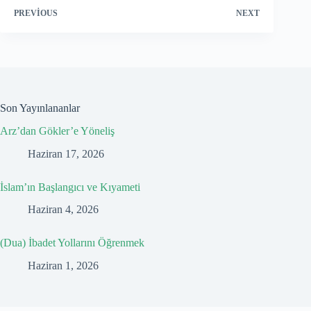
PREVIOUS
NEXT
Son Yayınlananlar
Arz’dan Gökler’e Yöneliş
Haziran 17, 2026
İslam’ın Başlangıcı ve Kıyameti
Haziran 4, 2026
(Dua) İbadet Yollarını Öğrenmek
Haziran 1, 2026