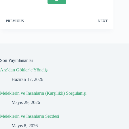
PREVIOUS
NEXT
Son Yayınlananlar
Arz’dan Gökler’e Yöneliş
Haziran 17, 2026
Meleklerin ve İnsanların (Karşılıklı) Sorgulanışı
Mayıs 29, 2026
Meleklerin ve İnsanların Secdesi
Mayıs 8, 2026