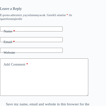
Leave a Reply
E-posta adresiniz yayınlanmayacak.
Gerekli alanlar
*
ile
işaretlenmişlerdir
Name
*
Email
*
Website
Add Comment
*
Save my name, email and website in this browser for the