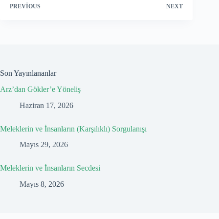
PREVIOUS
NEXT
Son Yayınlananlar
Arz’dan Gökler’e Yöneliş
Haziran 17, 2026
Meleklerin ve İnsanların (Karşılıklı) Sorgulanışı
Mayıs 29, 2026
Meleklerin ve İnsanların Secdesi
Mayıs 8, 2026