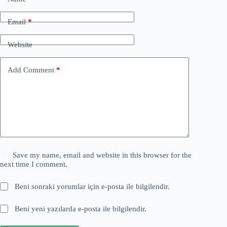
Email
*
Website
Add Comment
*
Save my name, email and website in this browser for the
next time I comment.
Beni sonraki yorumlar için e-posta ile bilgilendir.
Beni yeni yazılarda e-posta ile bilgilendir.