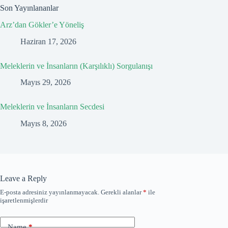
Son Yayınlananlar
Arz’dan Gökler’e Yöneliş
Haziran 17, 2026
Meleklerin ve İnsanların (Karşılıklı) Sorgulanışı
Mayıs 29, 2026
Meleklerin ve İnsanların Secdesi
Mayıs 8, 2026
Leave a Reply
E-posta adresiniz yayınlanmayacak.
Gerekli alanlar
*
ile
işaretlenmişlerdir
Name
*