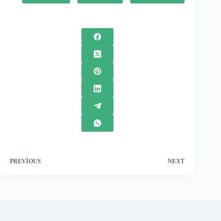
PREVIOUS
NEXT