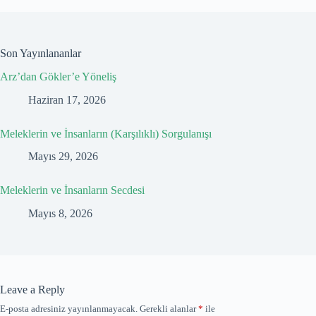
Son Yayınlananlar
Arz’dan Gökler’e Yöneliş
Haziran 17, 2026
Meleklerin ve İnsanların (Karşılıklı) Sorgulanışı
Mayıs 29, 2026
Meleklerin ve İnsanların Secdesi
Mayıs 8, 2026
Leave a Reply
E-posta adresiniz yayınlanmayacak.
Gerekli alanlar
*
ile