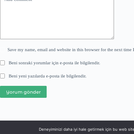
Save my name, email and website in this browser for the next time
Beni sonraki yorumlar için e-posta ile bilgilendir.
Beni yeni yazılarda e-posta ile bilgilendir.
Yorum gönder
Deneyiminizi daha iyi hale getirmek için bu web si