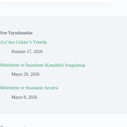
Son Yayınlananlar
Arz’dan Gökler’e Yöneliş
Haziran 17, 2026
Meleklerin ve İnsanların (Karşılıklı) Sorgulanışı
Mayıs 29, 2026
Meleklerin ve İnsanların Secdesi
Mayıs 8, 2026