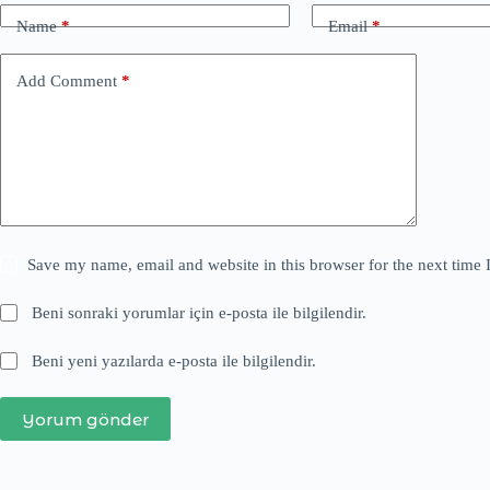
Name
*
Email
*
Add Comment
*
Save my name, email and website in this browser for the next time
Beni sonraki yorumlar için e-posta ile bilgilendir.
Beni yeni yazılarda e-posta ile bilgilendir.
Yorum gönder