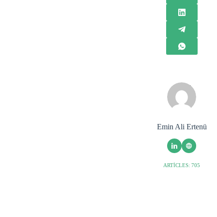
Emin Ali Ertenü
ARTICLES: 705