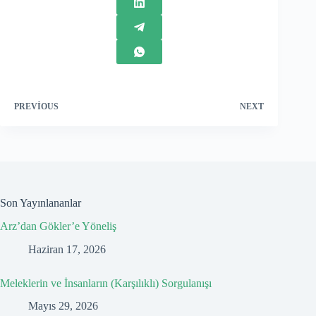
PREVIOUS
NEXT
Son Yayınlananlar
Arz’dan Gökler’e Yöneliş
Haziran 17, 2026
Meleklerin ve İnsanların (Karşılıklı) Sorgulanışı
Mayıs 29, 2026