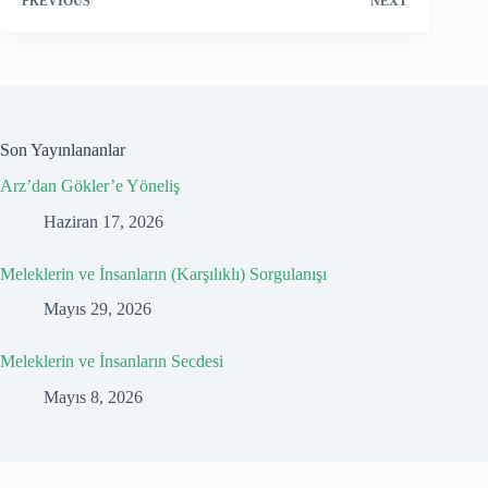
PREVIOUS
NEXT
Son Yayınlananlar
Arz’dan Gökler’e Yöneliş
Haziran 17, 2026
Meleklerin ve İnsanların (Karşılıklı) Sorgulanışı
Mayıs 29, 2026
Meleklerin ve İnsanların Secdesi
Mayıs 8, 2026