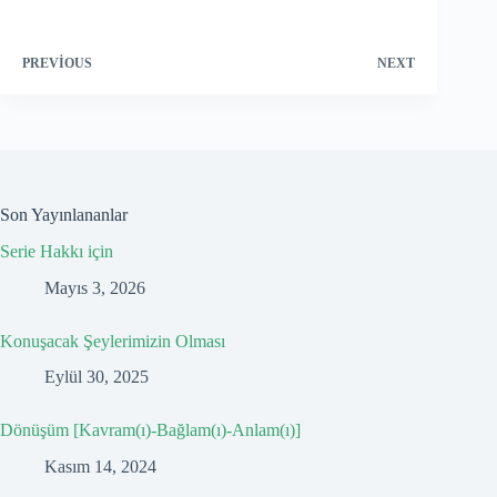
PREVIOUS
NEXT
Son Yayınlananlar
Serie Hakkı için
Mayıs 3, 2026
Konuşacak Şeylerimizin Olması
Eylül 30, 2025
Dönüşüm [Kavram(ı)-Bağlam(ı)-Anlam(ı)]
Kasım 14, 2024