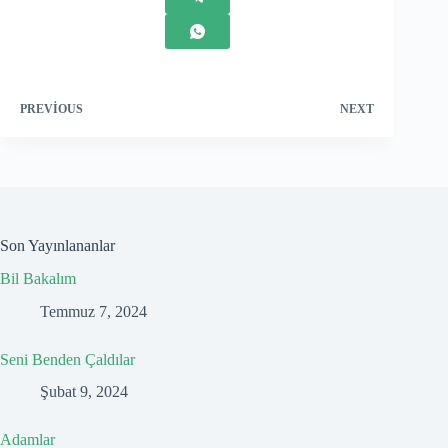
PREVIOUS
NEXT
Son Yayınlananlar
Bil Bakalım
Temmuz 7, 2024
Seni Benden Çaldılar
Şubat 9, 2024
Adamlar