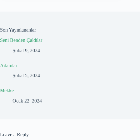
Son Yayınlananlar
Seni Benden Çaldılar
Şubat 9, 2024
Adamlar
Şubat 5, 2024
Mekke
Ocak 22, 2024
Leave a Reply