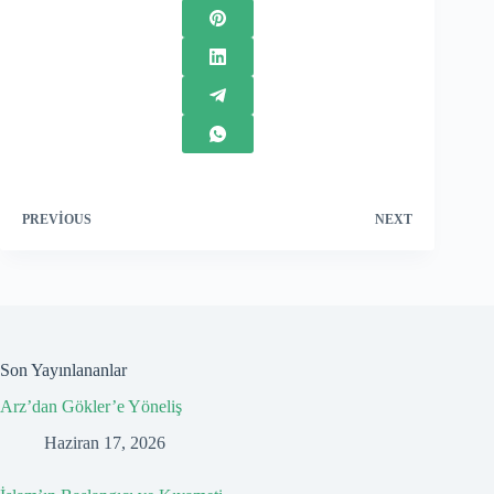
PREVIOUS
NEXT
Son Yayınlananlar
Arz’dan Gökler’e Yöneliş
Haziran 17, 2026