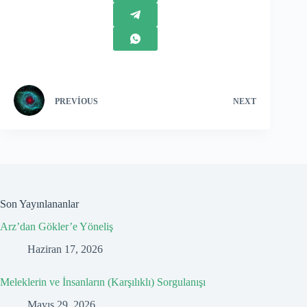
PREVIOUS
NEXT
Son Yayınlananlar
Arz’dan Gökler’e Yöneliş
Haziran 17, 2026
Meleklerin ve İnsanların (Karşılıklı) Sorgulanışı
Mayıs 29, 2026