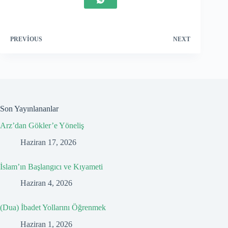
PREVIOUS
NEXT
Son Yayınlananlar
Arz’dan Gökler’e Yöneliş
Haziran 17, 2026
İslam’ın Başlangıcı ve Kıyameti
Haziran 4, 2026
(Dua) İbadet Yollarını Öğrenmek
Haziran 1, 2026